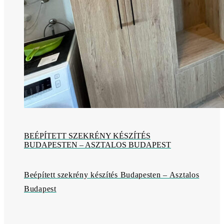
BEÉPÍTETT SZEKRÉNY KÉSZÍTÉS
BUDAPESTEN – ASZTALOS BUDAPEST
Beépített szekrény készítés Budapesten – Asztalos
Budapest