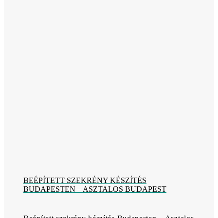
BEÉPÍTETT SZEKRÉNY KÉSZÍTÉS
BUDAPESTEN – ASZTALOS BUDAPEST