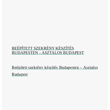
BEÉPÍTETT SZEKRÉNY KÉSZÍTÉS
BUDAPESTEN – ASZTALOS BUDAPEST
Beépített szekrény készítés Budapesten – Asztalos
Budapest