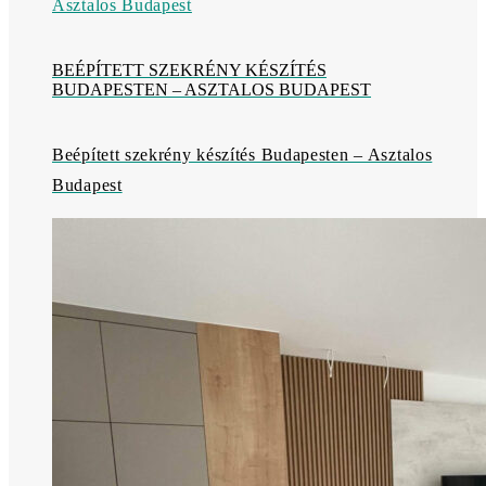
BEÉPÍTETT SZEKRÉNY KÉSZÍTÉS
BUDAPESTEN – ASZTALOS BUDAPEST
Beépített szekrény készítés Budapesten – Asztalos
Budapest