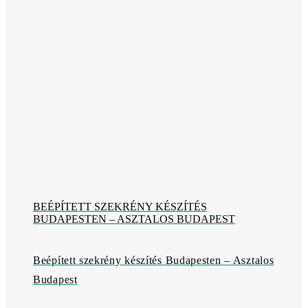
BEÉPÍTETT SZEKRÉNY KÉSZÍTÉS
BUDAPESTEN – ASZTALOS BUDAPEST
Beépített szekrény készítés Budapesten – Asztalos
Budapest