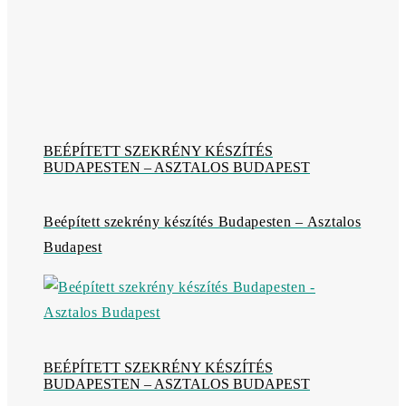
BEÉPÍTETT SZEKRÉNY KÉSZÍTÉS
BUDAPESTEN – ASZTALOS BUDAPEST
Beépített szekrény készítés Budapesten – Asztalos
Budapest
BEÉPÍTETT SZEKRÉNY KÉSZÍTÉS
BUDAPESTEN – ASZTALOS BUDAPEST