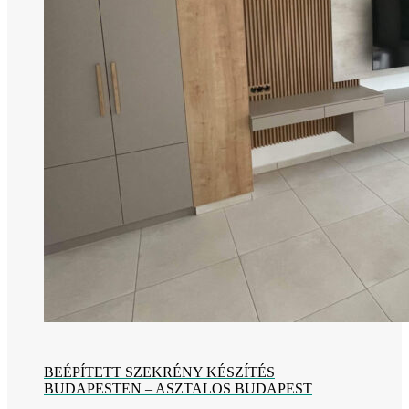
BEÉPÍTETT SZEKRÉNY KÉSZÍTÉS
BUDAPESTEN – ASZTALOS BUDAPEST