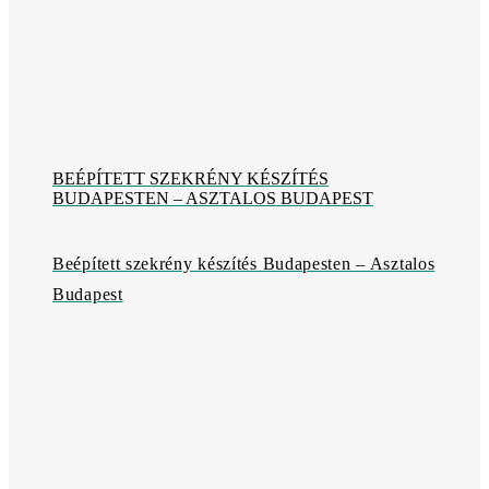
BEÉPÍTETT SZEKRÉNY KÉSZÍTÉS
BUDAPESTEN – ASZTALOS BUDAPEST
Beépített szekrény készítés Budapesten – Asztalos
Budapest