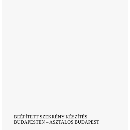
BEÉPÍTETT SZEKRÉNY KÉSZÍTÉS
BUDAPESTEN – ASZTALOS BUDAPEST