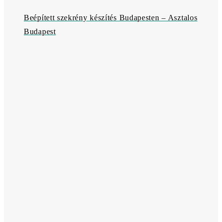
Beépített szekrény készítés Budapesten – Asztalos
Budapest