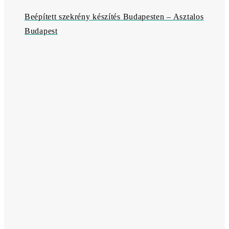
Beépített szekrény készítés Budapesten – Asztalos
Budapest