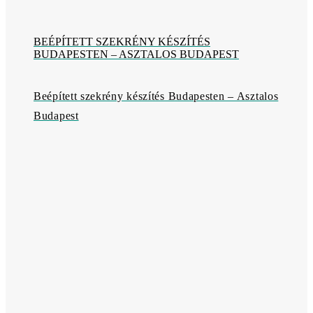
BEÉPÍTETT SZEKRÉNY KÉSZÍTÉS
BUDAPESTEN – ASZTALOS BUDAPEST
Beépített szekrény készítés Budapesten – Asztalos
Budapest