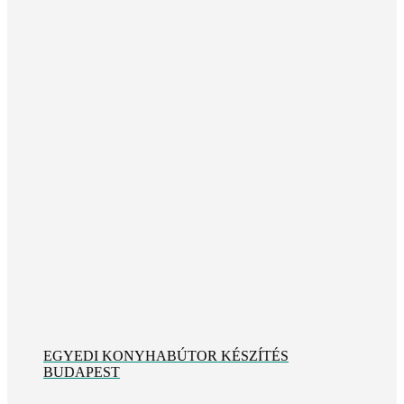
EGYEDI KONYHABÚTOR KÉSZÍTÉS
BUDAPEST