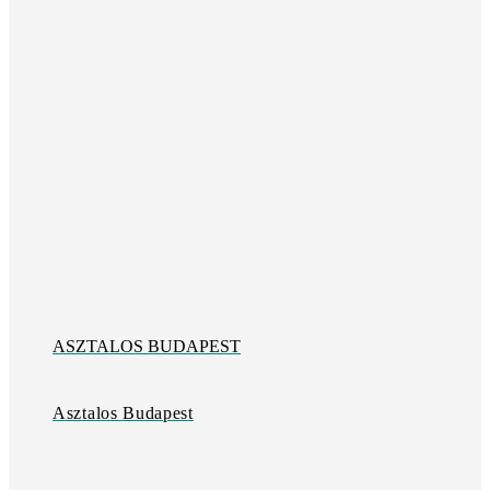
ASZTALOS BUDAPEST
Asztalos Budapest