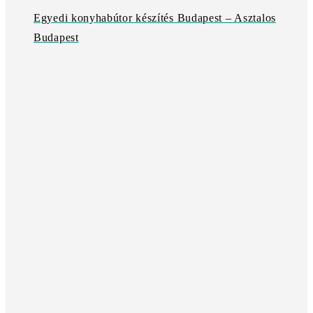
Egyedi konyhabútor készítés Budapest – Asztalos
Budapest