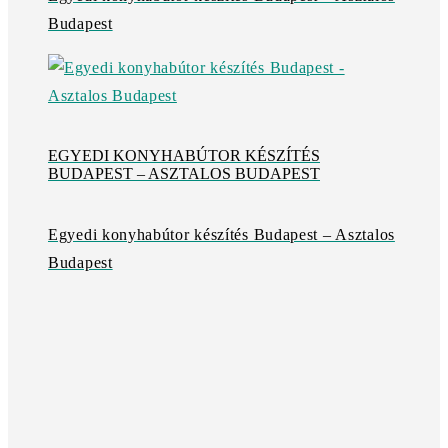
Budapest
EGYEDI KONYHABÚTOR KÉSZÍTÉS
BUDAPEST – ASZTALOS BUDAPEST
Egyedi konyhabútor készítés Budapest – Asztalos
Budapest