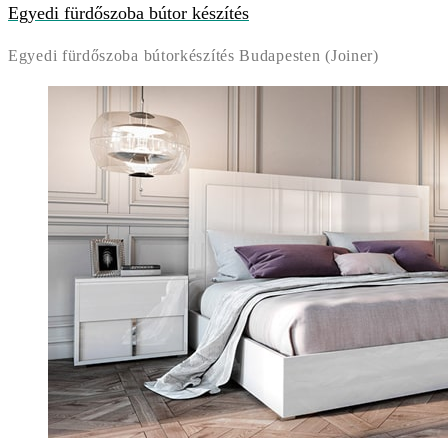
Egyedi fürdőszoba bútor készítés
Egyedi fürdőszoba bútorkészítés Budapesten (Joiner)