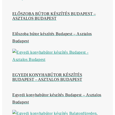
ELŐSZOBA BÚTOR KÉSZÍTÉS BUDAPEST –
ASZTALOS BUDAPEST
Előszoba bútor készítés Budapest – Asztalos
Budapest
EGYEDI KONYHABÚTOR KÉSZÍTÉS
BUDAPEST – ASZTALOS BUDAPEST
Egyedi konyhabútor készítés Budapest – Asztalos
Budapest