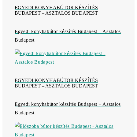
EGYEDI KONYHABÚTOR KÉSZÍTÉS
BUDAPEST – ASZTALOS BUDAPEST
Egyedi konyhabútor készítés Budapest – Asztalos
Budapest
EGYEDI KONYHABÚTOR KÉSZÍTÉS
BUDAPEST – ASZTALOS BUDAPEST
Egyedi konyhabútor készítés Budapest – Asztalos
Budapest