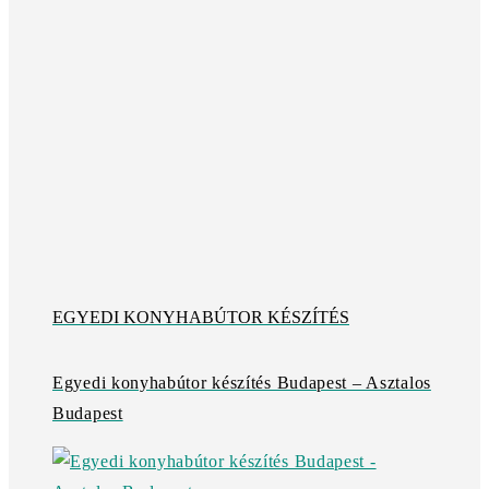
EGYEDI KONYHABÚTOR KÉSZÍTÉS
Egyedi konyhabútor készítés Budapest – Asztalos
Budapest