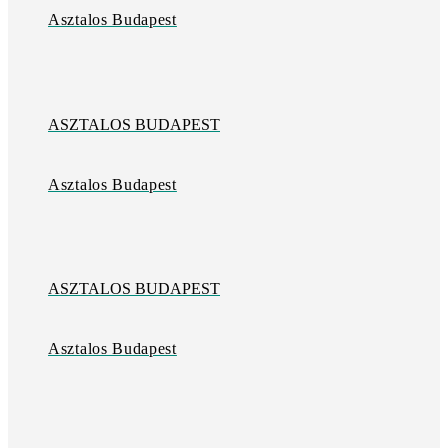
Asztalos Budapest
ASZTALOS BUDAPEST
Asztalos Budapest
ASZTALOS BUDAPEST
Asztalos Budapest