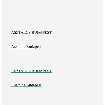
ASZTALOS BUDAPEST
Asztalos Budapest
ASZTALOS BUDAPEST
Asztalos Budapest