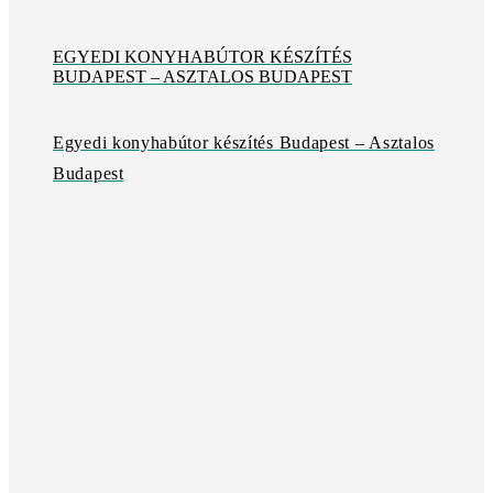
EGYEDI KONYHABÚTOR KÉSZÍTÉS
BUDAPEST – ASZTALOS BUDAPEST
Egyedi konyhabútor készítés Budapest – Asztalos
Budapest