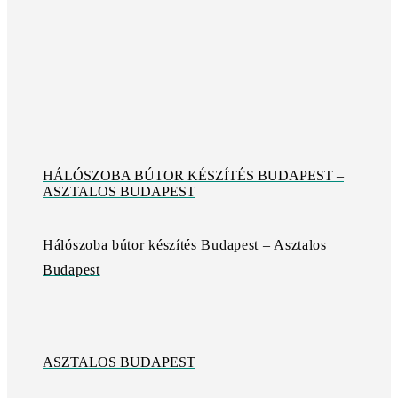
HÁLÓSZOBA BÚTOR KÉSZÍTÉS BUDAPEST –
ASZTALOS BUDAPEST
Hálószoba bútor készítés Budapest – Asztalos
Budapest
ASZTALOS BUDAPEST