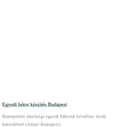
Egyedi bútor készítés Budapest
Budapesten minőségi egyedi bútorok készítése rövid
határidővel (Joiner Budapest)