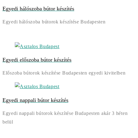
Egyedi hálószoba bútor készítés
Egyedi hálószoba bútorok készítése Budapesten
Egyedi előszoba bútor készítés
Előszoba bútorok készítése Budapesten egyedi kivitelben
Egyedi nappali bútor készítés
Egyedi nappali bútorok készítése Budapesten akár 3 héten
belül