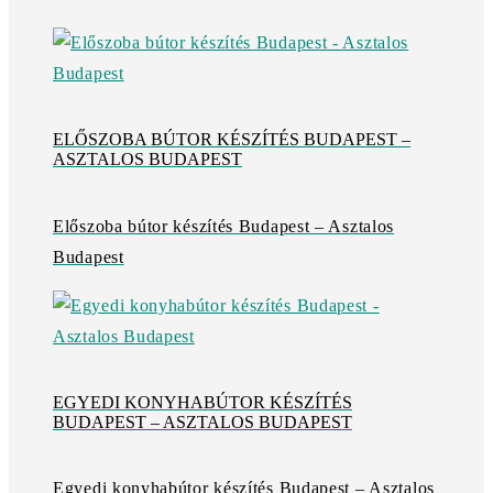
ELŐSZOBA BÚTOR KÉSZÍTÉS BUDAPEST –
ASZTALOS BUDAPEST
Előszoba bútor készítés Budapest – Asztalos
Budapest
EGYEDI KONYHABÚTOR KÉSZÍTÉS
BUDAPEST – ASZTALOS BUDAPEST
Egyedi konyhabútor készítés Budapest – Asztalos