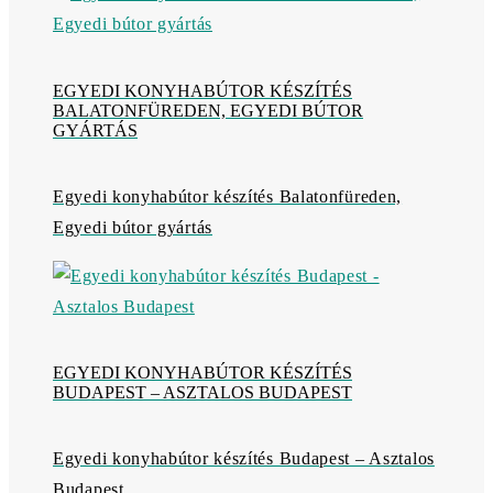
EGYEDI KONYHABÚTOR KÉSZÍTÉS
BALATONFÜREDEN, EGYEDI BÚTOR
GYÁRTÁS
Egyedi konyhabútor készítés Balatonfüreden,
Egyedi bútor gyártás
EGYEDI KONYHABÚTOR KÉSZÍTÉS
BUDAPEST – ASZTALOS BUDAPEST
Egyedi konyhabútor készítés Budapest – Asztalos
Budapest