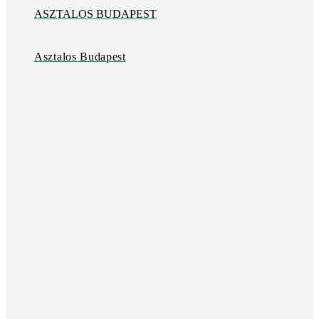
ASZTALOS BUDAPEST
Asztalos Budapest