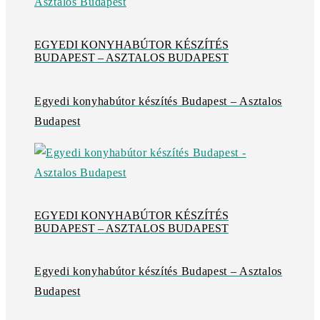
EGYEDI KONYHABÚTOR KÉSZÍTÉS
BUDAPEST – ASZTALOS BUDAPEST
Egyedi konyhabútor készítés Budapest – Asztalos
Budapest
EGYEDI KONYHABÚTOR KÉSZÍTÉS
BUDAPEST – ASZTALOS BUDAPEST
Egyedi konyhabútor készítés Budapest – Asztalos
Budapest