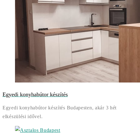
Egyedi konyhabútor készítés
Egyedi konyhabútor készítés Budapesten, akár 3 hét
elkészülési idővel.