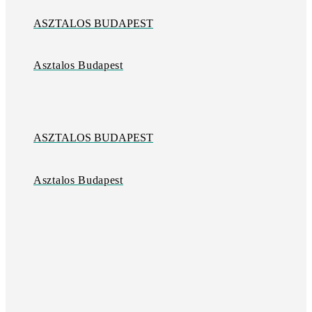
ASZTALOS BUDAPEST
Asztalos Budapest
ASZTALOS BUDAPEST
Asztalos Budapest